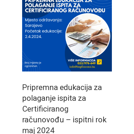
Pripremna edukacija za
polaganje ispita za
Certificiranog
računovođu – ispitni rok
maj 2024