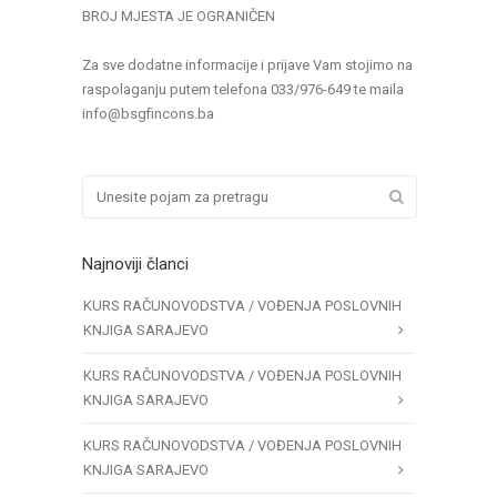
BROJ MJESTA JE OGRANIČEN
Za sve dodatne informacije i prijave Vam stojimo na
raspolaganju putem telefona 033/976-649 te maila
info@bsgfincons.ba
Najnoviji članci
KURS RAČUNOVODSTVA / VOĐENJA POSLOVNIH
KNJIGA SARAJEVO
KURS RAČUNOVODSTVA / VOĐENJA POSLOVNIH
KNJIGA SARAJEVO
KURS RAČUNOVODSTVA / VOĐENJA POSLOVNIH
KNJIGA SARAJEVO